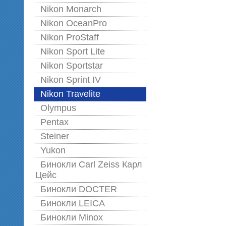
Nikon Monarch
Nikon OceanPro
Nikon ProStaff
Nikon Sport Lite
Nikon Sportstar
Nikon Sprint IV
Nikon Travelite
Olympus
Pentax
Steiner
Yukon
Бинокли Carl Zeiss Карл
Цейс
Бинокли DOCTER
Бинокли LEICA
Бинокли Minox