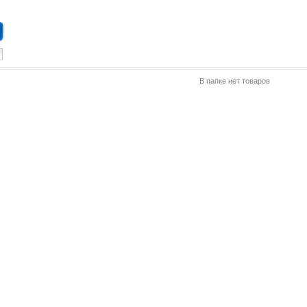
В папке нет товаров