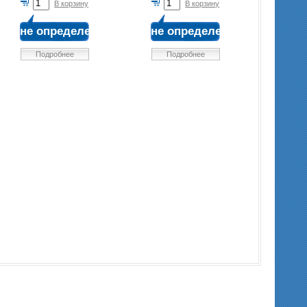
В корзину
В корзину
не определена
не определена
Подробнее
Подробнее