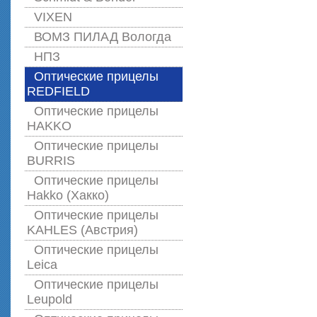
VIXEN
ВОМЗ ПИЛАД Вологда
НПЗ
Оптические прицелы
REDFIELD
Оптические прицелы
HAKKO
Оптические прицелы
BURRIS
Оптические прицелы
Hakko (Хакко)
Оптические прицелы
KAHLES (Австрия)
Оптические прицелы
Leica
Оптические прицелы
Leupold