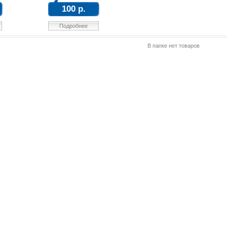
100 р.
Подробнее
В папке нет товаров