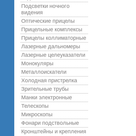
Подсветки ночного
видения
Оптические прицелы
Прицельные комплексы
Прицелы коллиматорные
Лазерные дальномеры
Лазерные целеуказатели
Монокуляры
Металлоискатели
Холодная пристрелка
Зрительные трубы
Манки электронные
Телескопы
Микроскопы
Фонари подствольные
Кронштейны и крепления