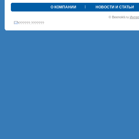
•
О КОМПАНИИ
НОВОСТИ И СТАТЬИ
© Beenokli.ru
Интер